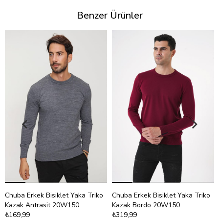
Benzer Ürünler
Chuba Erkek Bisiklet Yaka Triko
Chuba Erkek Bisiklet Yaka Triko
Kazak Antrasit 20W150
Kazak Bordo 20W150
₺169,99
₺319,99