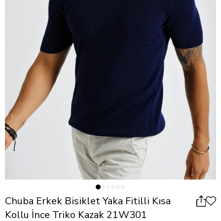
Chuba Erkek Bisiklet Yaka Fitilli Kısa
Kollu İnce Triko Kazak 21W301