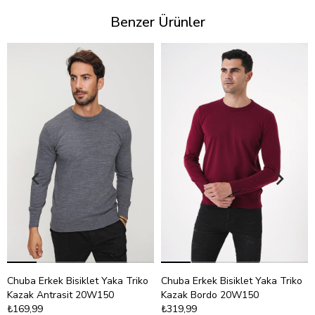
Benzer Ürünler
Chuba Erkek Bisiklet Yaka Triko
Chuba Erkek Bisiklet Yaka Triko
Kazak Antrasit 20W150
Kazak Bordo 20W150
₺169,99
₺319,99