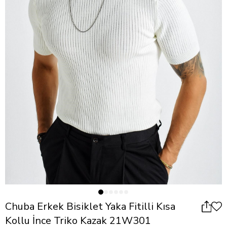
Chuba Erkek Bisiklet Yaka Fitilli Kısa
Kollu İnce Triko Kazak 21W301