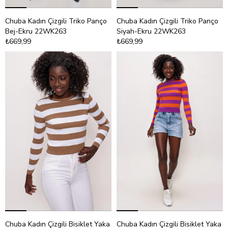
Chuba Kadın Çizgili Triko Panço
Chuba Kadın Çizgili Triko Panço
Bej-Ekru 22WK263
Siyah-Ekru 22WK263
₺669,99
₺669,99
Chuba Kadın Çizgili Bisiklet Yaka
Chuba Kadın Çizgili Bisiklet Yaka